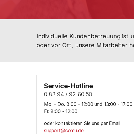
Individuelle Kundenbetreuung ist u
oder vor Ort, unsere Mitarbeiter h
Service-Hotline
0 83 94 / 92 60 50
Mo. - Do. 8:00 - 12:00 und 13:00 - 17:00
Fr. 8:00 - 12:00
oder kontaktieren Sie uns per Email
support@comu.de