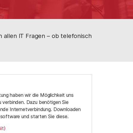
n allen IT Fragen – ob telefonisch
ung haben wir die Möglichkeit uns
u verbinden. Dazu benötigen Sie
rende Internetverbindung. Downloaden
ssoftware und starten Sie diese.
it)