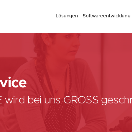
Lösungen
Softwareentwicklung
rvice
 wird bei uns GROSS gesch