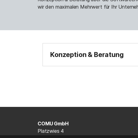
wir den maximalen Mehrwert für Ihr Unterneh
Konzeption & Beratung
COMU GmbH
Platzwies 4