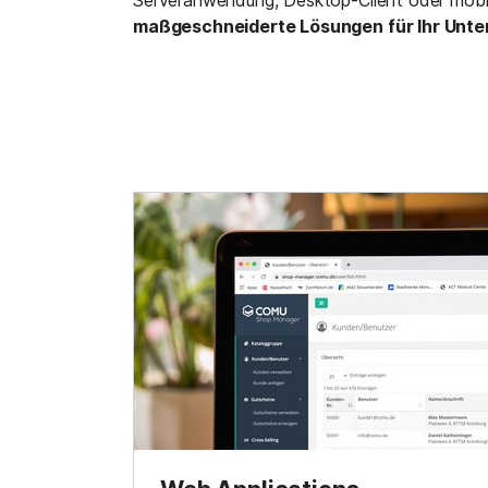
maßgeschneiderte Lösungen für Ihr Unt