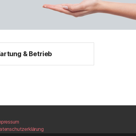
artung & Betrieb
mpressum
atenschutzerklärung