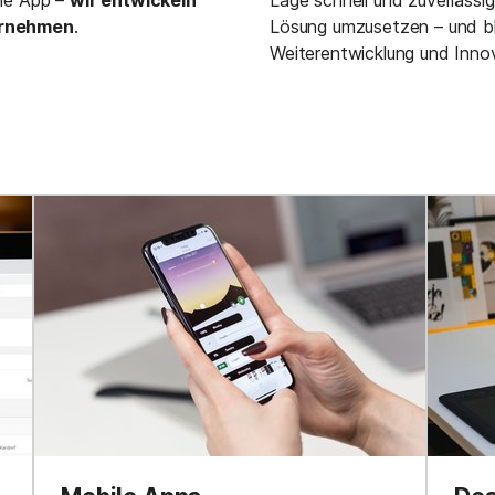
ernehmen
.
Lösung umzusetzen – und ble
Weiterentwicklung und Inno