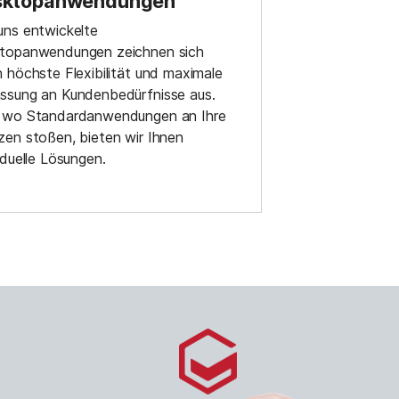
sktopanwendungen
uns entwickelte
topanwendungen zeichnen sich
 höchste Flexibilität und maximale
ssung an Kundenbedürfnisse aus.
 wo Standardanwendungen an Ihre
zen stoßen, bieten wir Ihnen
iduelle Lösungen.